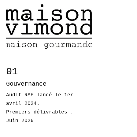
01
Gouvernance
Audit RSE lancé le 1er
avril 2024.
Premiers délivrables :
Juin 2026