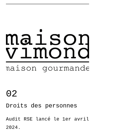
02
Droits des personnes
Audit RSE lancé le 1er avril
2024.