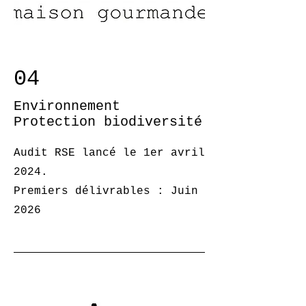
04
Environnement
Protection
biodiversité
Audit RSE lancé le 1er avril
2024.
Premiers délivrables : Juin
2026