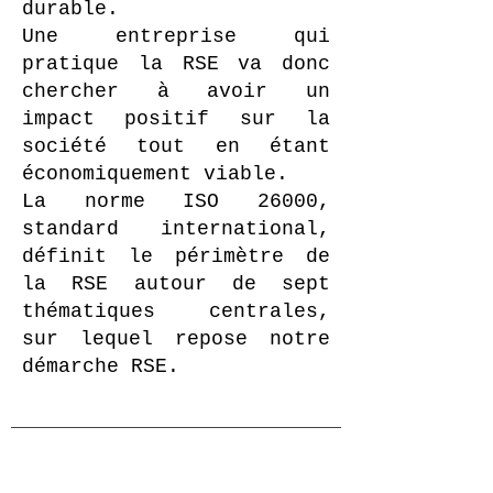
durable.
Une entreprise qui
pratique la RSE va donc
chercher à avoir un
impact positif sur la
société tout en étant
économiquement viable.
La norme ISO 26000,
standard international,
définit le périmètre de
la RSE autour de sept
thématiques centrales,
sur lequel repose notre
démarche RSE.