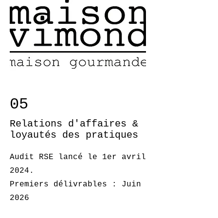
05
Relations d'affaires &
loyautés des pratiques
Audit RSE lancé le 1er avril
2024.
Premiers délivrables : Juin
2026