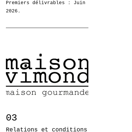
Premiers délivrables : Juin
2026.
03
Relations et conditions