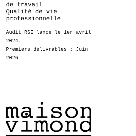
de travail
Qualité de vie
professionnelle
Audit RSE lancé le 1er avril
2024.
Premiers délivrables : Juin
2026