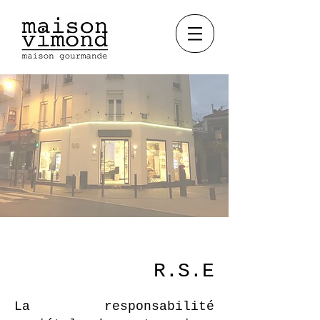
R.S.E
La responsabilité