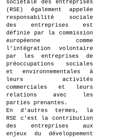
sociétale des entreprises
(RSE) également appelée
responsabilité sociale
des entreprises est
définie par la commission
européenne comme
l'intégration volontaire
par les entreprises de
préoccupations sociales
et environnementales à
leurs activités
commerciales et leurs
relations avec les
parties prenantes.
En d'autres termes, la
RSE c'est la contribution
des entreprises aux
enjeux du développement