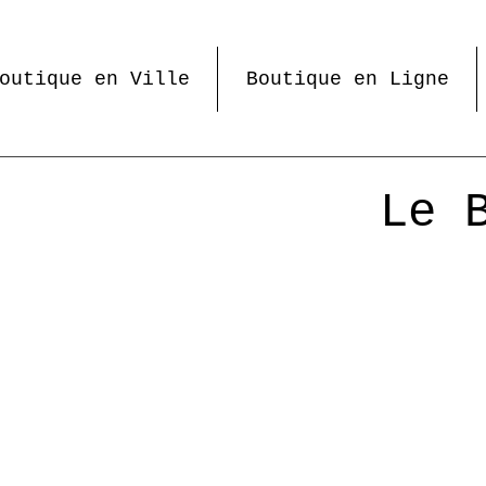
outique en Ville
Boutique en Ligne
Le 