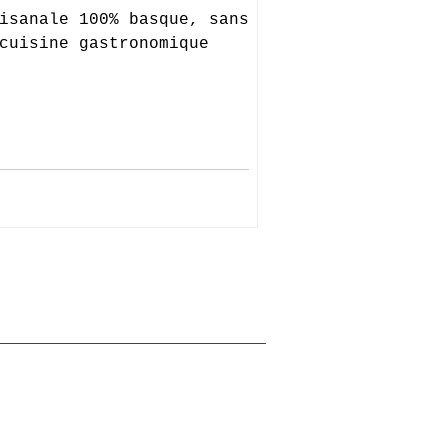
isanale 100% basque, sans
cuisine gastronomique