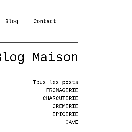
Blog
Contact
Blog Maison
Tous les posts
FROMAGERIE
CHARCUTERIE
CREMERIE
EPICERIE
CAVE