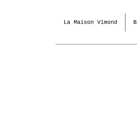
La Maison Vimond
B