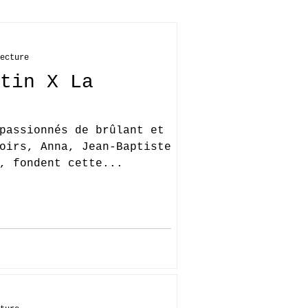
ecture
tin X La
passionnés de brûlant et
oirs, Anna, Jean-Baptiste
, fondent cette...