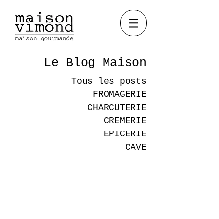
Le Blog Maison
Tous les posts
FROMAGERIE
CHARCUTERIE
CREMERIE
EPICERIE
CAVE