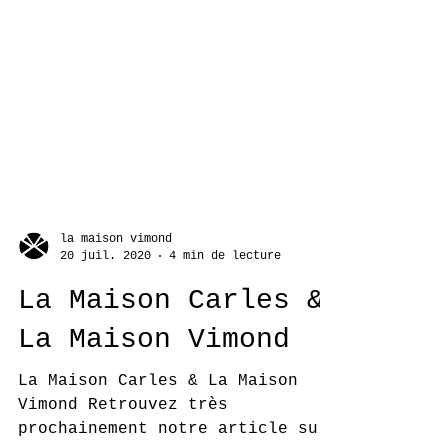
la maison vimond
20 juil. 2020
4 min de lecture
La Maison Carles &
La Maison Vimond