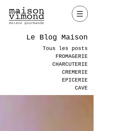
Le Blog Maison
Tous les posts
FROMAGERIE
CHARCUTERIE
CREMERIE
EPICERIE
CAVE