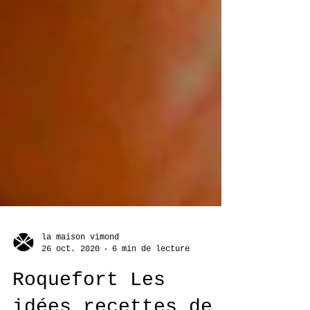
la maison vimond
26 oct. 2020
6 min de lecture