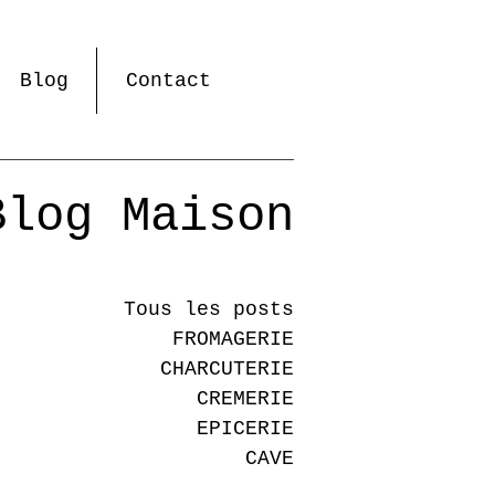
Blog
Contact
Blog Maison
Tous les posts
FROMAGERIE
CHARCUTERIE
CREMERIE
EPICERIE
CAVE