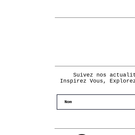
Suivez nos actuali
Inspirez Vous, Explore