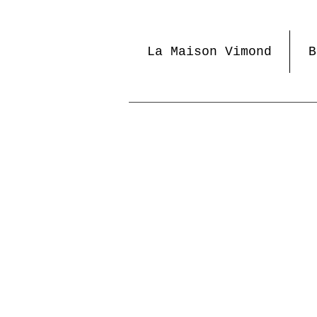
La Maison Vimond
B