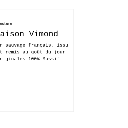
ecture
aison Vimond
r sauvage français, issu
t remis au goût du jour
riginales 100% Massif...