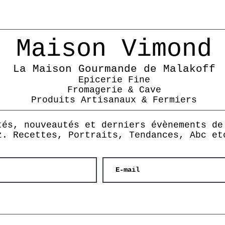
Maison Vimond
La Maison Gourmande de Malakoff
Epicerie Fine
Fromagerie & Cave
Produits Artisanaux & Fermiers
tés, nouveautés et derniers évènements de
z. Recettes, Portraits, Tendances, Abc et