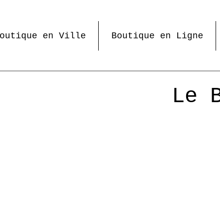
outique en Ville
Boutique en Ligne
Le 