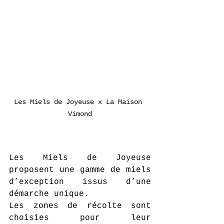
Les Miels de Joyeuse x La Maison 
Vimond
Les Miels de Joyeuse 
proposent une gamme de miels 
d’exception issus d’une 
démarche unique.
Les zones de récolte sont 
choisies pour leur 