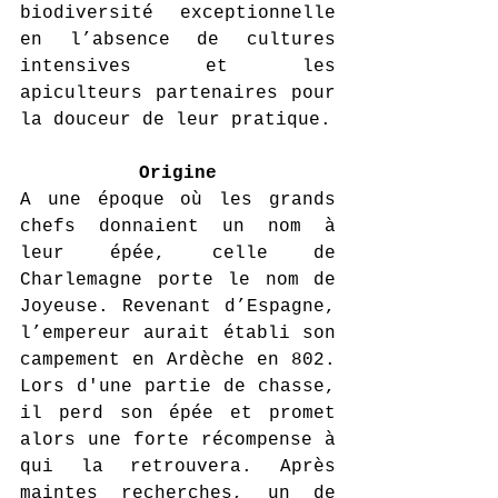
biodiversité exceptionnelle 
en l’absence de cultures 
intensives et les 
apiculteurs partenaires pour 
la douceur de leur pratique.
Origine
A une époque où les grands 
chefs donnaient un nom à 
leur épée, celle de 
Charlemagne porte le nom de 
Joyeuse. Revenant d’Espagne, 
l’empereur aurait établi son 
campement en Ardèche en 802. 
Lors d'une partie de chasse, 
il perd son épée et promet 
alors une forte récompense à 
qui la retrouvera. Après 
maintes recherches, un de 