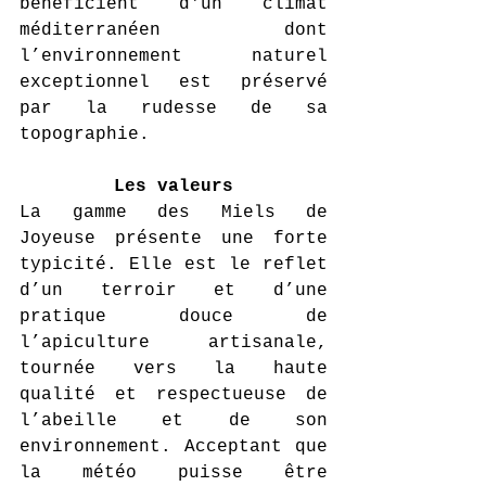
bénéficient d'un climat 
méditerranéen dont 
l’environnement naturel 
exceptionnel est préservé 
par la rudesse de sa 
topographie.
Les valeurs
La gamme des Miels de 
Joyeuse présente une forte 
typicité. Elle est le reflet 
d’un terroir et d’une 
pratique douce de 
l’apiculture artisanale, 
tournée vers la haute 
qualité et respectueuse de 
l’abeille et de son 
environnement. Acceptant que 
la météo puisse être 