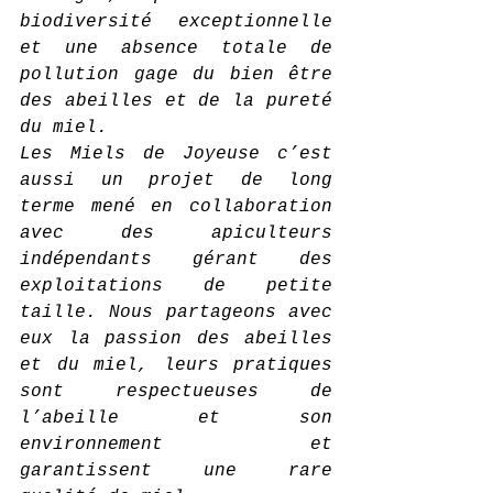
biodiversité exceptionnelle 
et une absence totale de 
pollution gage du bien être 
des abeilles et de la pureté 
du miel.
Les Miels de Joyeuse c’est 
aussi un projet de long 
terme mené en collaboration 
avec des apiculteurs 
indépendants gérant des 
exploitations de petite 
taille. Nous partageons avec 
eux la passion des abeilles 
et du miel, leurs pratiques 
sont respectueuses de 
l’abeille et son 
environnement et 
garantissent une rare 