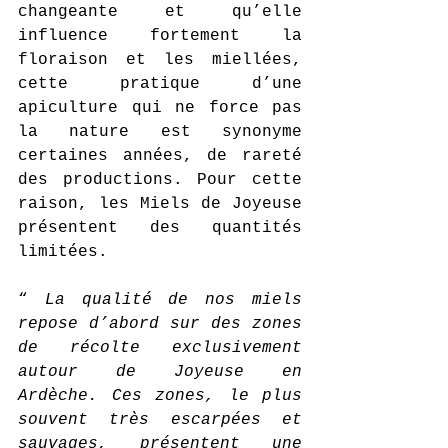
changeante et qu’elle 
influence fortement la 
floraison et les miellées, 
cette pratique d’une 
apiculture qui ne force pas 
la nature est synonyme 
certaines années, de rareté 
des productions. Pour cette 
raison, les Miels de Joyeuse 
présentent des quantités 
limitées.
“ 
La qualité de nos miels 
repose d’abord sur des zones 
de récolte exclusivement 
autour de Joyeuse en 
Ardèche. Ces zones, le plus 
souvent très escarpées et 
sauvages, présentent une 