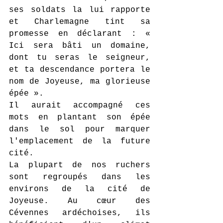
ses soldats la lui rapporte 
et Charlemagne tint sa 
promesse en déclarant : « 
Ici sera bâti un domaine, 
dont tu seras le seigneur, 
et ta descendance portera le 
nom de Joyeuse, ma glorieuse 
épée ».
Il aurait accompagné ces 
mots en plantant son épée 
dans le sol pour marquer 
l'emplacement de la future 
cité.
La plupart de nos ruchers 
sont regroupés dans les 
environs de la cité de 
Joyeuse. Au cœur des 
Cévennes ardéchoises, ils 